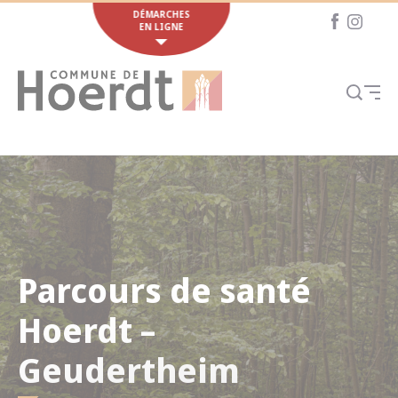
Cookies management panel
DÉMARCHES
EN LIGNE
Parcours de santé
Hoerdt –
Geudertheim