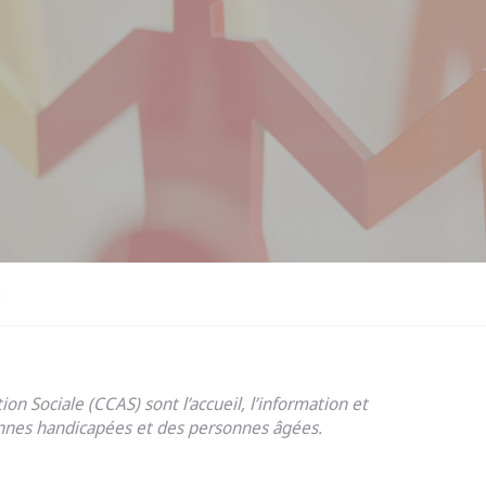
S
n Sociale (CCAS) sont l’accueil, l’information et
sonnes handicapées et des personnes âgées.