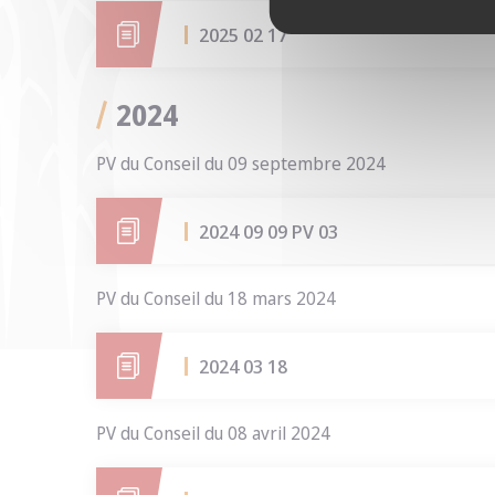
2025 02 17
2024
PV du Conseil du 09 septembre 2024
2024 09 09 PV 03
PV du Conseil du 18 mars 2024
2024 03 18
PV du Conseil du 08 avril 2024