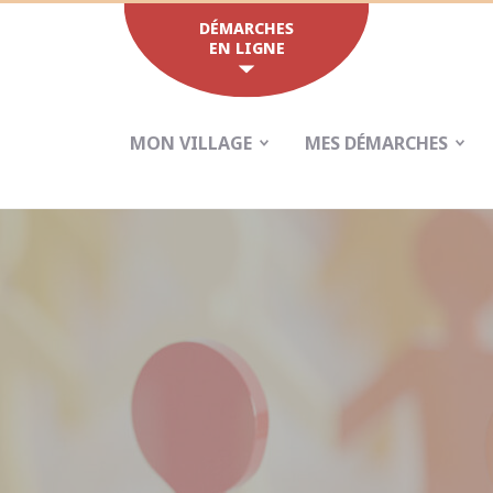
DÉMARCHES
EN LIGNE
MON VILLAGE
MES DÉMARCHES