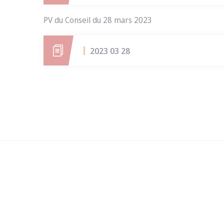
PV du Conseil du 28 mars 2023
2023 03 28