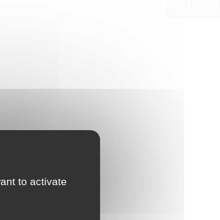
ant to activate