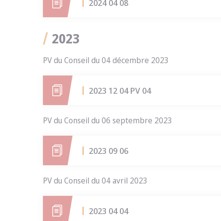
2024 04 08
2023
PV du Conseil du 04 décembre 2023
2023 12 04 PV 04
PV du Conseil du 06 septembre 2023
2023 09 06
PV du Conseil du 04 avril 2023
2023 04 04