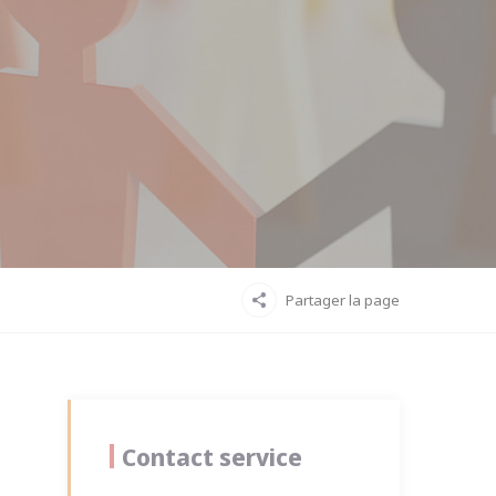
Partager la page
Contact service