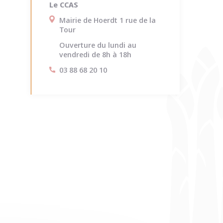
Le CCAS
Mairie de Hoerdt 1 rue de la
Tour
Ouverture du lundi au
vendredi de 8h à 18h
03 88 68 20 10