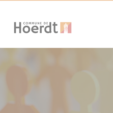
Cookies management panel