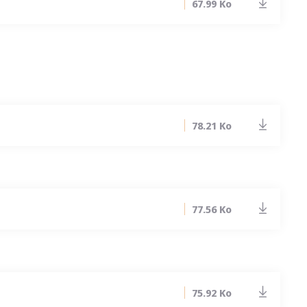
67.99 Ko
78.21 Ko
77.56 Ko
75.92 Ko