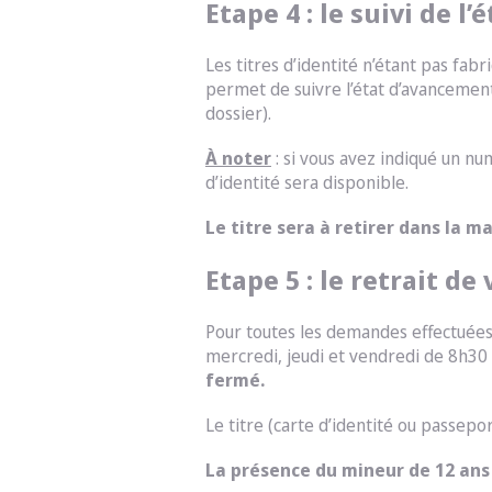
Etape 4 : le suivi de 
Les titres d’identité n’étant pas fa
permet de suivre l’état d’avancemen
dossier).
À noter
: si vous avez indiqué un n
d’identité sera disponible.
Le titre sera à retirer dans la 
Etape 5 : le retrait de 
Pour toutes les demandes effectuées 
mercredi, jeudi et vendredi de 8h30
fermé.
Le titre (carte d’identité ou passepo
La présence du mineur de 12 ans 