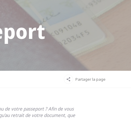
eport
Partager la page
u de votre passeport ? Afin de vous
qu’au retrait de votre document, que