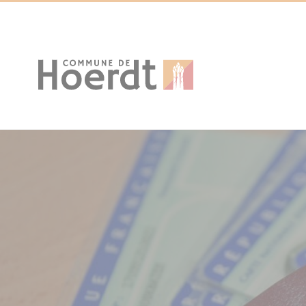
Cookies management panel