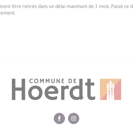
doivent être retirés dans un délai maximum de 3 mois. Passé ce 
rsement.