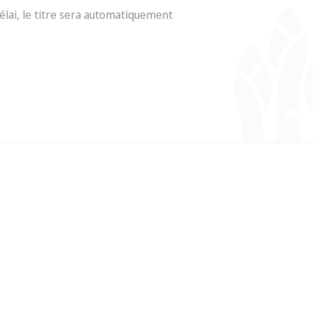
délai, le titre sera automatiquement