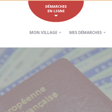
DÉMARCHES
EN LIGNE
MON VILLAGE
MES DÉMARCHES