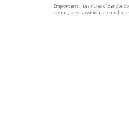
Important
: Les titres d’identité 
détruit, sans possibilité de rembou