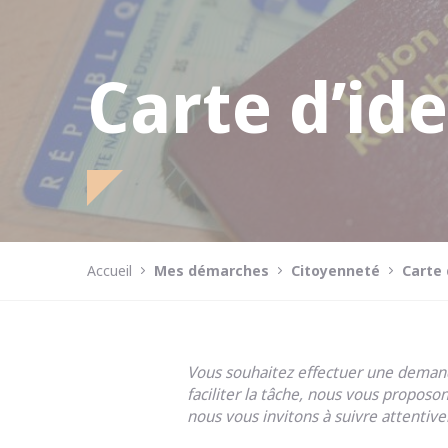
Carte d’id
Accueil
Mes démarches
Citoyenneté
Carte 
Vous souhaitez effectuer une demand
faciliter la tâche, nous vous propos
nous vous invitons à suivre attentiv