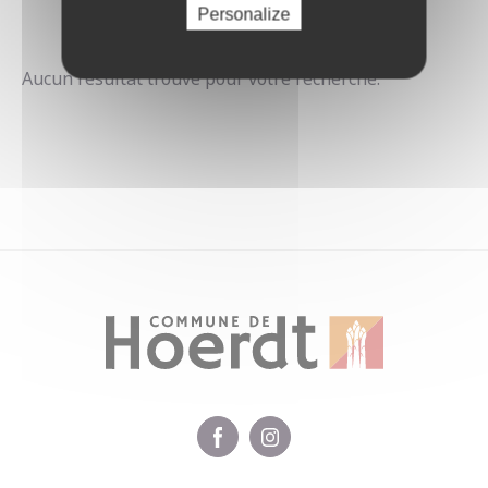
Personalize
Aucun résultat trouvé pour votre recherche.