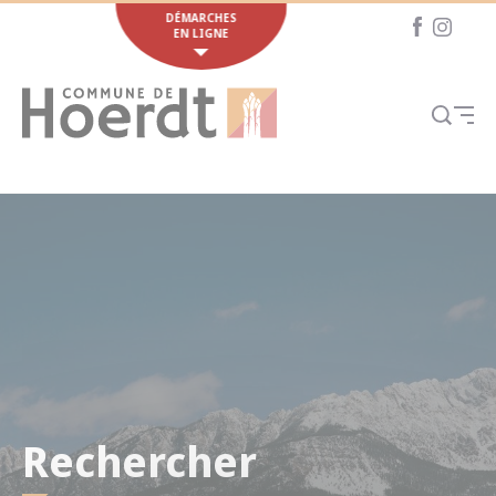
Cookies management panel
DÉMARCHES
EN LIGNE
Rechercher