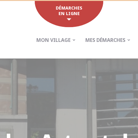
DÉMARCHES
EN LIGNE
MON VILLAGE
MES DÉMARCHES