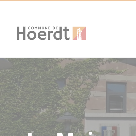
Cookies management panel