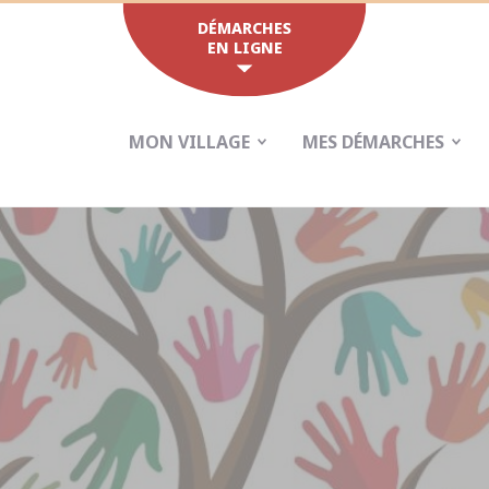
DÉMARCHES
EN LIGNE
MON VILLAGE
MES DÉMARCHES