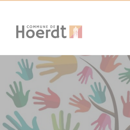
Cookies management panel