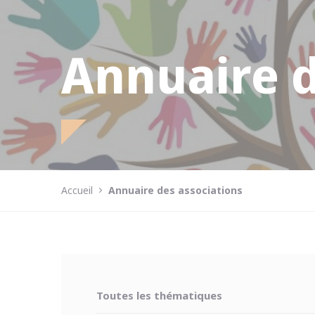
Annuaire d
Accueil
Annuaire des associations
Toutes les thématiques