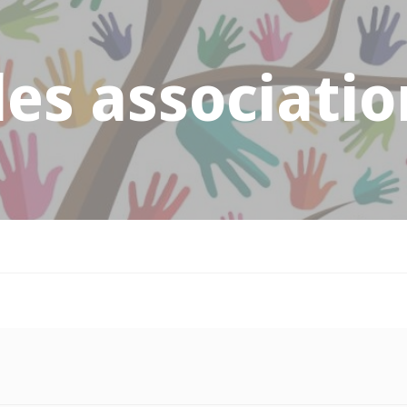
es associatio