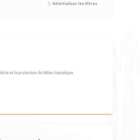
Réinitialiser les filtres
êche et la protection du Milieu Aquatique