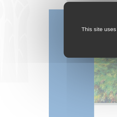
This site uses