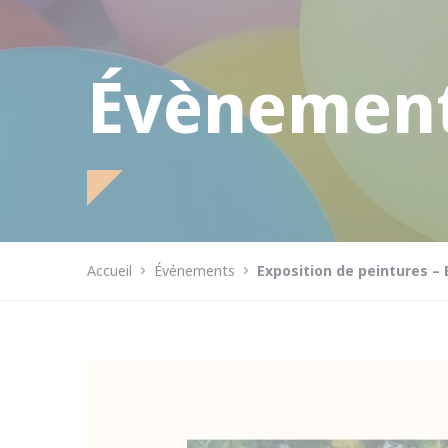
Évènemen
Accueil
Événements
Exposition de peintures –