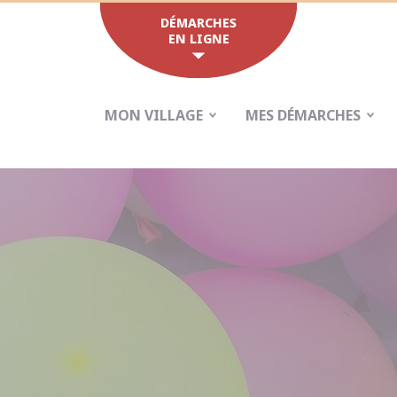
DÉMARCHES
EN LIGNE
MON VILLAGE
MES DÉMARCHES