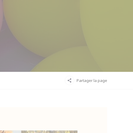
Partager la page