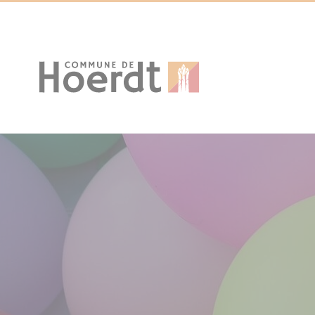
Cookies management panel