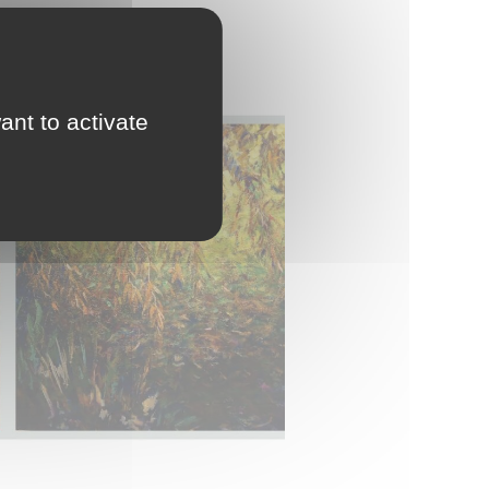
ant to activate