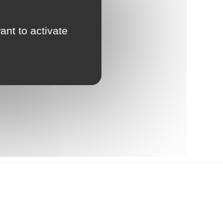
ant to activate