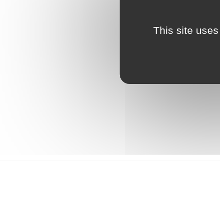
This site uses