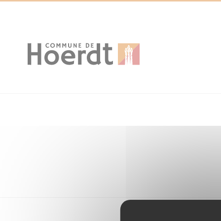
Cookies management panel