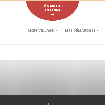
DÉMARCHES
EN LIGNE
MON VILLAGE
MES DÉMARCHES