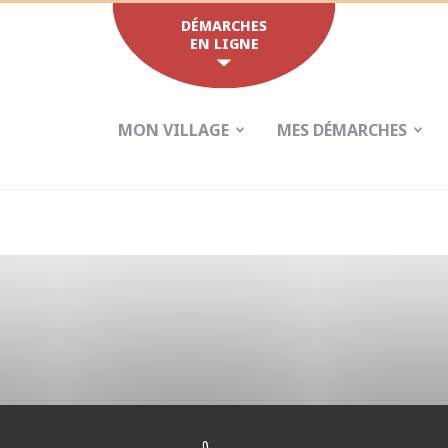
DÉMARCHES
EN LIGNE
MON VILLAGE
MES DÉMARCHES