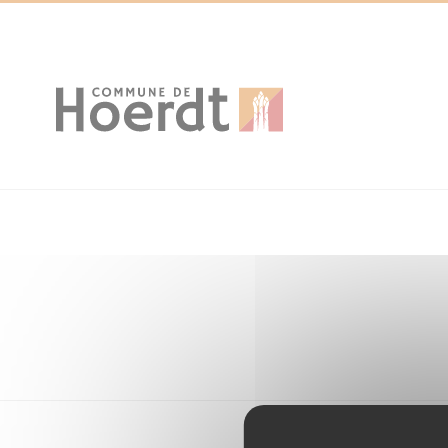
Cookies management panel