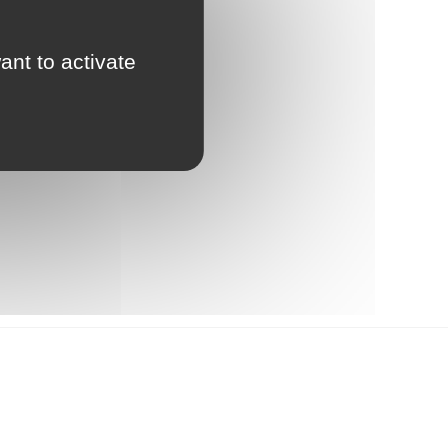
ant to activate