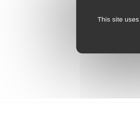
This site uses