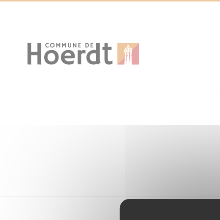
Cookies management panel