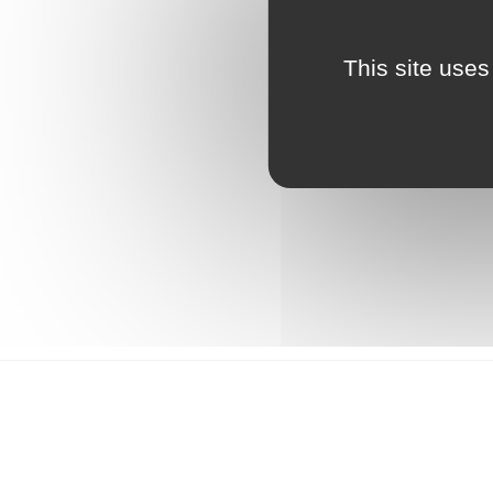
This site uses