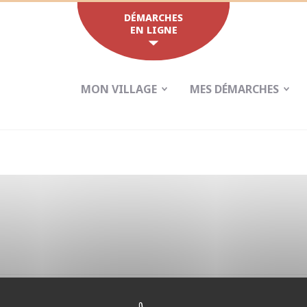
DÉMARCHES
EN LIGNE
MON VILLAGE
MES DÉMARCHES