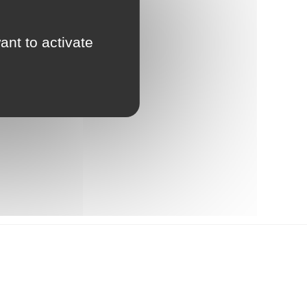
ant to activate