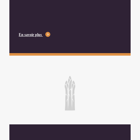
En savoir plus