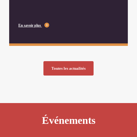
En savoir plus
Toutes les actualités
Événements