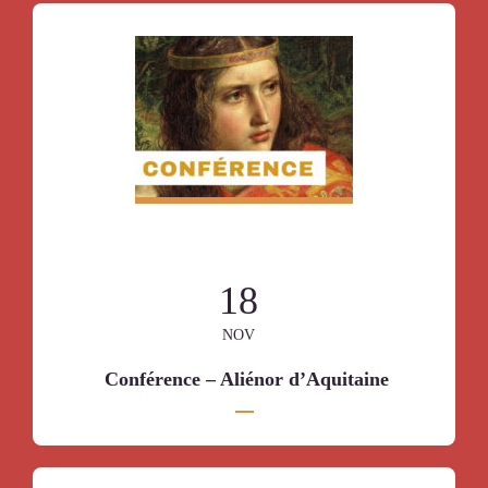
18
NOV
Conférence – Aliénor d’Aquitaine