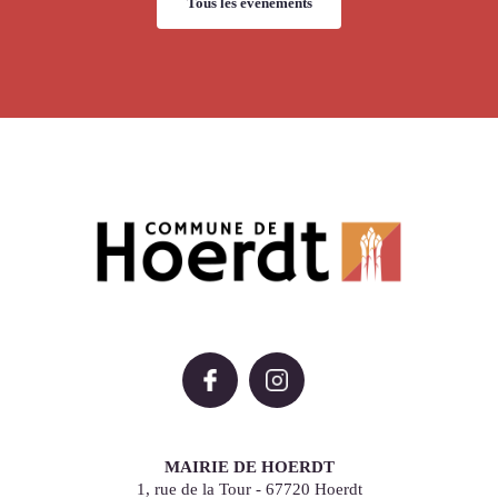
Tous les événements
MAIRIE DE HOERDT
1, rue de la Tour - 67720 Hoerdt