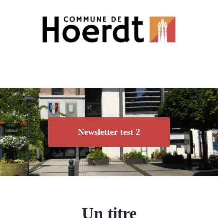
Newsletter test 2
Un titre