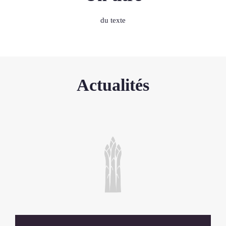
du texte
Actualités